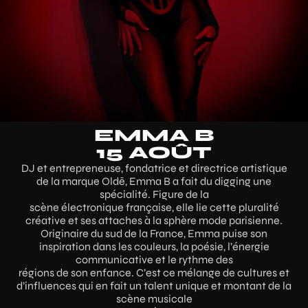
EMMA B
15 AOÛT
DJ et entrepreneuse, fondatrice et directrice artistique
de la marque Oldē, Emma B a fait du digging une
spécialité. Figure de la
scène électronique française, elle lie cette pluralité
créative et ses attaches à la sphère mode parisienne.
Originaire du sud de la France, Emma puise son
inspiration dans les couleurs, la poésie, l’énergie
communicative et le rythme des
régions de son enfance. C’est ce mélange de cultures et
d’influences qui en fait un talent unique et montant de la
scène musicale