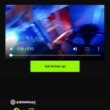
Voir le line-up