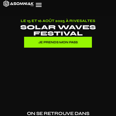
LE 15 ET 16 AOÛT 2025 À RIVESALTES
SOLAR WAVES
FESTIVAL
JE PRENDS MON PASS
ON SE RETROUVE DANS